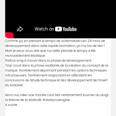
Comme ça, en prenant le temps de schématiser ces 24 mois de
développement dans cette rapide animation, ça n’a l’air de rien !
Mais je peux vous dire que sur cette période le temps a été
incroyablement élastique.
Parfois long à mourir dans la phase de développement.
Trop court dans la phase exaltante de la création du concept de la
marque. Horriblement déprimant pendant les options techniques
infructueuses. Terriblement angoissant en attendant les
conclusions de l’étude technique et des développement de l’insert
du bracelet.
Alors oui, créer une montre c’est très certainement toucher du doigt
la théorie de la relativité. #startyourengine
A suivre …