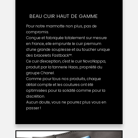
BEAU CUIR HAUT DE GAMME
Pour notre marmotte non plus, pas de
compromis.
Conçue et fabriquée totalement sur mesure
en France, elle emprunte le cuir premium
d’une grande souplesse et au toucher unique
des bracelets Fastback™.
Ce cuir d'exception, c'est le cuir NovoNappa,
produit par la tannerie Haas, propriété du
groupe Chanel.
Comme pour tous nos produits, chaque
détail compte et les coutures ont été
optimisées pour la solidité comme pour la
discrétion.
Aucun doute, vous ne pourrez plus vous en
passer !