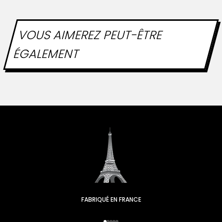
VOUS AIMEREZ PEUT-ÊTRE
ÉGALEMENT
FABRIQUÉ EN FRANCE