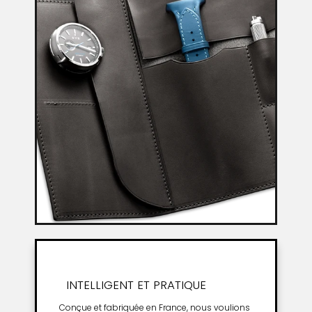
INTELLIGENT ET PRATIQUE
Conçue et fabriquée en France, nous voulions