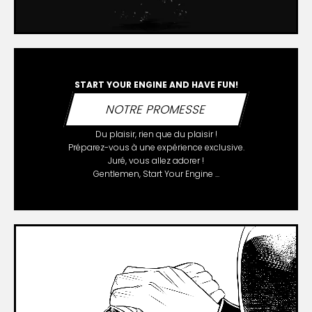
START YOUR ENGINE AND HAVE FUN!
NOTRE PROMESSE
Du plaisir, rien que du plaisir !
Préparez-vous à une expérience exclusive.
Juré, vous allez adorer !
Gentlemen, Start Your Engine ...