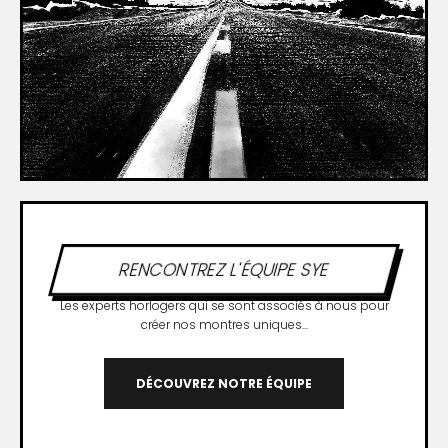
RENCONTREZ L'ÉQUIPE SYE
Les experts horlogers qui se sont associés à nous pour
créer nos montres uniques...
DÉCOUVREZ NOTRE ÉQUIPE