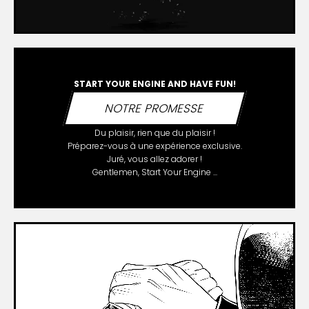
START YOUR ENGINE AND HAVE FUN!
NOTRE PROMESSE
Du plaisir, rien que du plaisir !
Préparez-vous à une expérience exclusive.
Juré, vous allez adorer !
Gentlemen, Start Your Engine ...