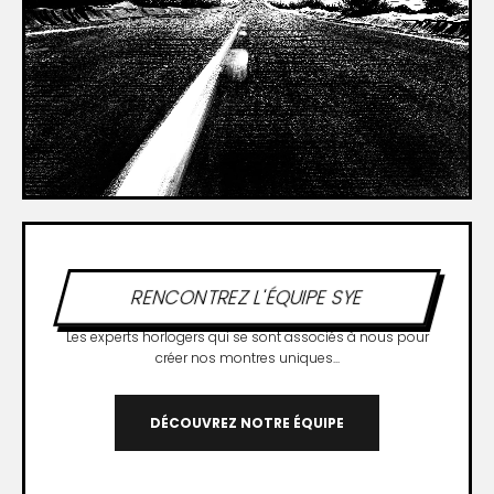
RENCONTREZ L'ÉQUIPE SYE
Les experts horlogers qui se sont associés à nous pour
créer nos montres uniques...
DÉCOUVREZ NOTRE ÉQUIPE