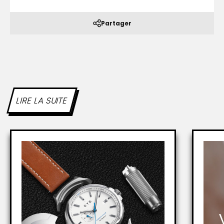
Partager
LIRE LA SUITE