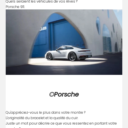
Quels seraient les véhicules de vos rêves ?
Porsche 911.
©Porsche
Qu'appréciez-vous le plus dans votre montre ?
L'originalité du bracelet et la qualité du cuir.
Juste un mot pour décrire ce que vous ressentez en portant votre