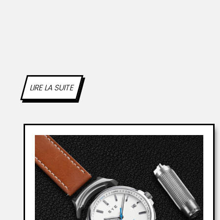
LIRE LA SUITE