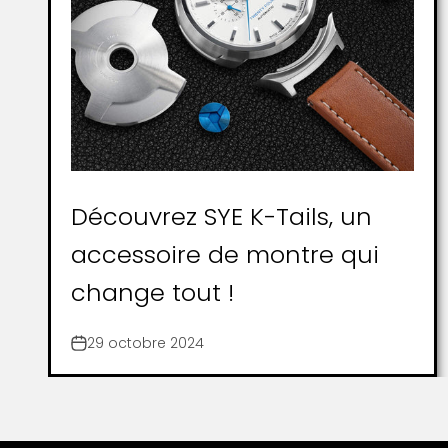
Découvrez SYE K-Tails, un
accessoire de montre qui
change tout !
29 octobre 2024