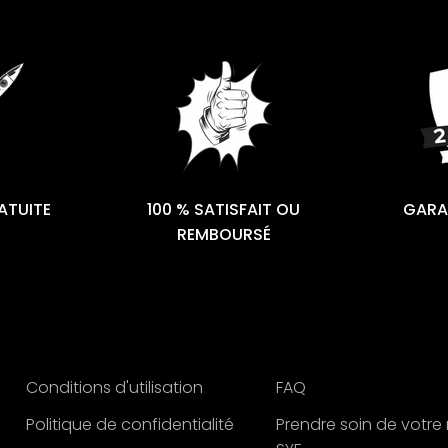
ATUITE
100 % SATISFAIT OU
GARAN
REMBOURSÉ
Conditions d'utilisation
FAQ
Politique de confidentialité
Prendre soin de votre