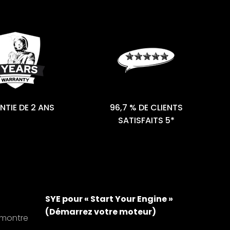
TIE DE 2 ANS
96,7 % DE CLIENTS
SATISFAITS 5*
SYE pour « Start Your Engine »
(Démarrez votre moteur)
 montre