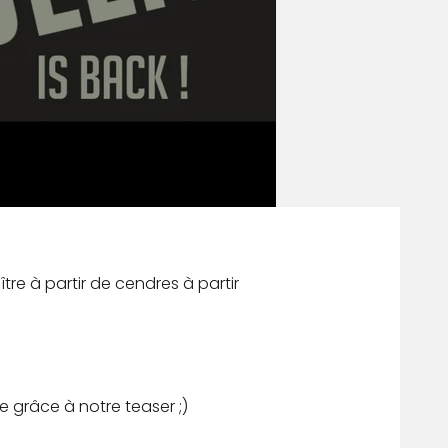
ître à partir de cendres à partir
e grâce à notre teaser ;)