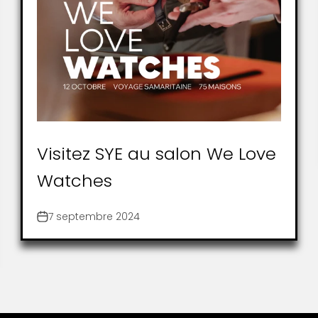
Visitez SYE au salon We Love
Watches
7 septembre 2024