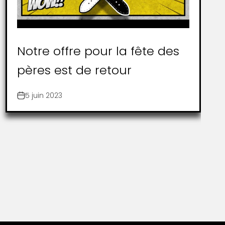
Notre offre pour la fête des
pères est de retour
5 juin 2023