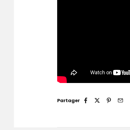
Partager