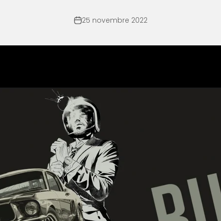
25 novembre 2022