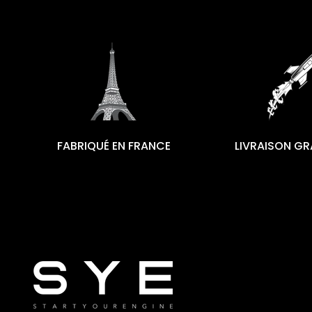
FABRIQUÉ EN FRANCE
LIVRAISON GR