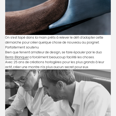
On s’est tapé dans la main prêts à relever le défi d’adapter cette
démarche pour créer quelque chose de nouveau au poignet.
Parfaitement soutenu
Bien que fervent amateur de design, se faire épauler par le duo
Berra-Blanquer
a forcément beaucoup facilité les choses.
Avec 25 ans de créations horlogères pour les plus grands à leur
actif, créer une montre n’a plus aucun secret pour eux.