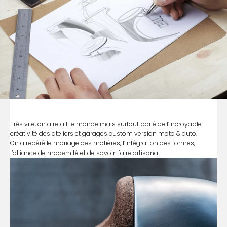
Très vite, on a refait le monde mais surtout parlé de l’incroyable
créativité des ateliers et garages custom version moto & auto.
On a repéré le mariage des matières, l’intégration des formes,
l’alliance de modernité et de savoir-faire artisanal.