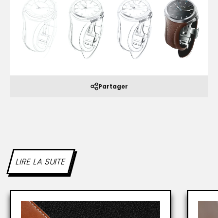
Partager
LIRE LA SUITE